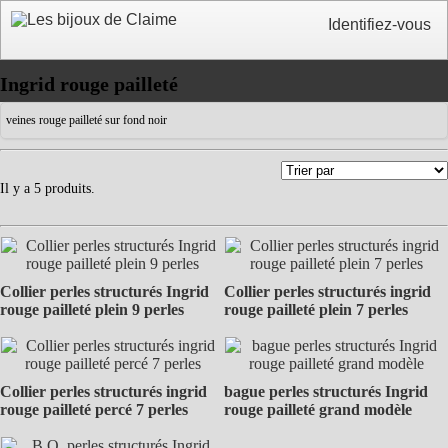
Identifiez-vous
Ingrid rouge pailleté
veines rouge pailleté sur fond noir
Il y a 5 produits.
Collier perles structurés Ingrid
Collier perles structurés ingrid
rouge pailleté plein 9 perles
rouge pailleté plein 7 perles
Collier perles structurés ingrid
bague perles structurés Ingrid
rouge pailleté percé 7 perles
rouge pailleté grand modèle