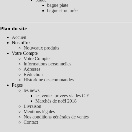
bague plate
bague structurée
Plan du site
Accueil
Nos offres
Nouveaux produits
Votre Compte
Votre Compte
Informations personnelles
Adresses
Réduction
Historique des commandes
Pages
les news
les ventes privées via les C.E.
Marchés de noël 2018
Livraison
Mentions légales
Nos conditions générales de ventes
Contact